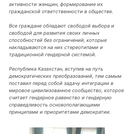
активности женщин, формирование их
гражданской ответственности в обществе.
Все граждане обладают свободой выбора и
свободой для развития своих личных
способностей без ограничений, которые
накладываются на них стереотипами и
традиционной гендерной системой.
Республика Казахстан, вступив на путь
демократических преобразований, тем самым
поставил перед собой задачу интеграции в
мировое цивилизованное сообщество, которое
считает гендерное равенство и гендерную
справедливость основополагающими
принципами и приоритетами демократии.