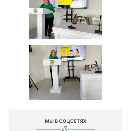
МЫ В СОЦСЕТЯХ